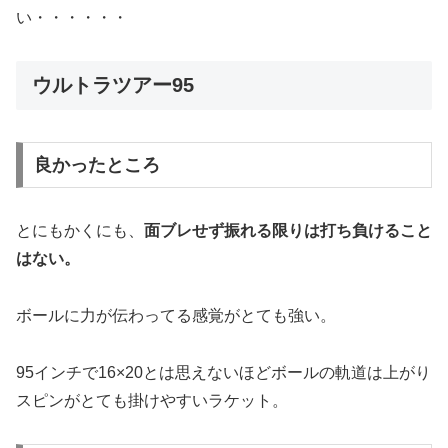
い・・・・・・
ウルトラツアー95
良かったところ
とにもかくにも、
面ブレせず振れる限りは打ち負けること
はない。
ボールに力が伝わってる感覚がとても強い。
95インチで16×20とは思えないほどボールの軌道は上がり
スピンがとても掛けやすいラケット。