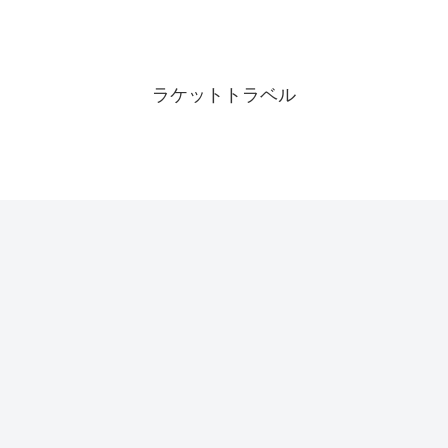
ラケットトラベル