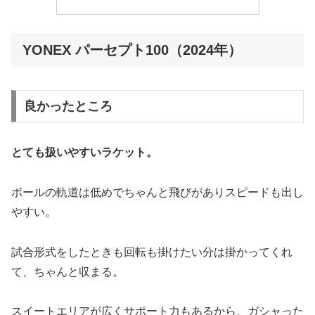
YONEX パーセプト100（2024年）
良かったところ
とても扱いやすいラケット。
ボールの軌道は低めでちゃんと飛びがありスピードも出し
やすい。
試合形式をしたときも回転も掛けたい分は掛かってくれ
て、ちゃんと収まる。
スイートエリアが広くサポート力もあるから、ガシャった