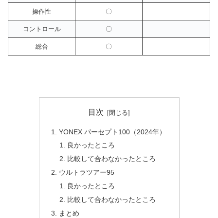
操作性
〇
コントロール
〇
総合
〇
目次
YONEX パーセプト100（2024年）
良かったところ
比較して合わなかったところ
ウルトラツアー95
良かったところ
比較して合わなかったところ
まとめ