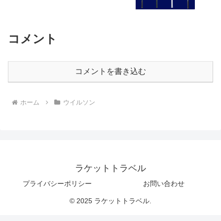
コメント
コメントを書き込む
ホーム
ウイルソン
ラケットトラベル
プライバシーポリシー
お問い合わせ
© 2025 ラケットトラベル.