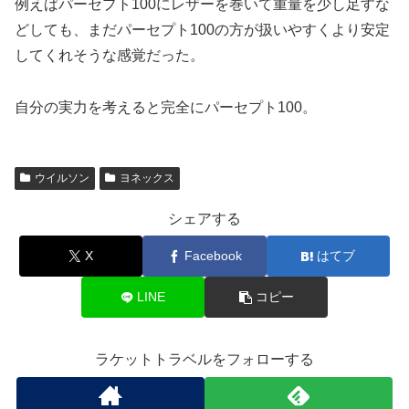
例えばパーセプト100にレザーを巻いて重量を少し足すな
どしても、まだパーセプト100の方が扱いやすくより安定
してくれそうな感覚だった。
自分の実力を考えると完全にパーセプト100。
ウイルソン
ヨネックス
シェアする
X
Facebook
はてブ
LINE
コピー
ラケットトラベルをフォローする