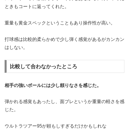
ときもコートに返ってくれた。
重量も黄金スペックということもあり操作性が高い。
打球感は比較的柔らかめで少し弾く感覚があるがカンカン
はしない。
比較して合わなかったところ
相手の強いボールには少し頼りなさを感じた。
弾かれる感覚もあったし、面ブレというか重量の軽さを感
じた。
ウルトラツアー95が頼もしすぎるだけかもしれな