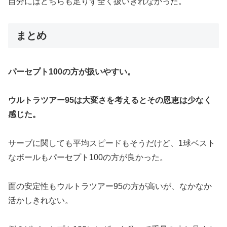
自分にはどちらも足りず全く扱いきれなかった。
まとめ
パーセプト100の方が扱いやすい。
ウルトラツアー95は大変さを考えるとその恩恵は少なく
感じた。
サーブに関しても平均スピードもそうだけど、1球ベスト
なボールもパーセプト100の方が良かった。
面の安定性もウルトラツアー95の方が高いが、なかなか
活かしきれない。