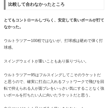
比較して合わなかったところ
とてもコントロールしづらく、安定して良いボールが打て
なかった。
ウルトラツアー100程ではないが、打球感は硬めで弾く打
球感。
スイングウェイトが重いこともあり振りづらい。
ウルトラツアー95はフルスイングしてこそのラケットだ
と思うので、確実に打点に入れるフットワークで飛びを回
転で抑えられる人が面ブレをいっさい気にすることなく強
いボールを打ちたい人に向いたラケットだと思う。