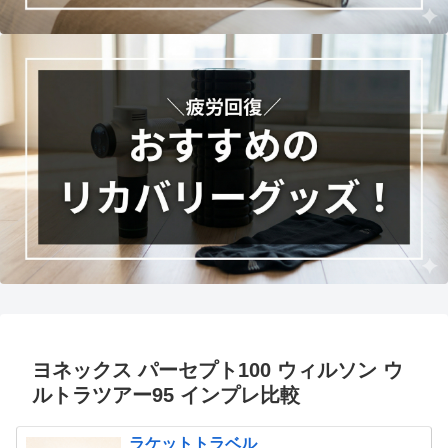
ヨネックス パーセプト100 ウィルソン ウ
ルトラツアー95 インプレ比較
ラケットトラベル