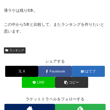
薄ラケは残り8本。
この中から5本と比較して、またランキングを作りたいと
思います。
ランキング
シェアする
X
Facebook
はてブ
LINE
コピー
ラケットトラベルをフォローする