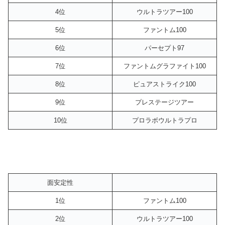
4位
ウルトラツアー100
5位
ファントム100
6位
パーセプト97
7位
ファントムグラファイト100
8位
ピュアストライク100
9位
プレステージツアー
10位
プロラボウルトラプロ
面安定性
1位
ファントム100
2位
ウルトラツアー100