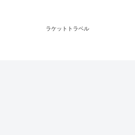
ラケットトラベル