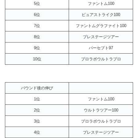
5位
ファントム100
6位
ピュアストライク100
7位
ファントムグラファイト100
8位
プレステージツアー
9位
パーセプト97
10位
プロラボウルトラプロ
バウンド後の伸び
1位
ファントム100
2位
ウルトラツアー100
3位
プロラボウルトラプロ
4位
プレステージツアー