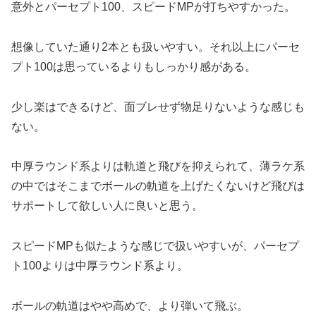
意外とパーセプト100、スピードMPが打ちやすかった。
想像していた通り2本とも扱いやすい。それ以上にパーセ
プト100は思っているよりもしっかり感がある。
少し楽はできるけど、面ブレせず物足りないような感じも
ない。
中厚ラウンド系よりは軌道と飛びを抑えられて、薄ラケ系
の中ではそこまでボールの軌道を上げたくないけど飛びは
サポートして欲しい人に良いと思う。
スピードMPも似たような感じで扱いやすいが、パーセプ
ト100よりは中厚ラウンド系より。
ボールの軌道はやや高めで、より弾いて飛ぶ。