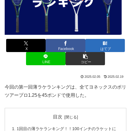
X
Facebook
はてブ
LINE
コピー
2025.02.05
2025.02.19
今回の第一回薄ラケランキングは、全てヨネックスのポリ
ツアープロ1.25を45ポンドで使用した。
目次
1回目の薄ラケランキング！！100インチのラケットに