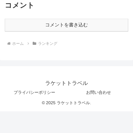
コメント
コメントを書き込む
ホーム
ランキング
ラケットトラベル
プライバシーポリシー
お問い合わせ
© 2025 ラケットトラベル.