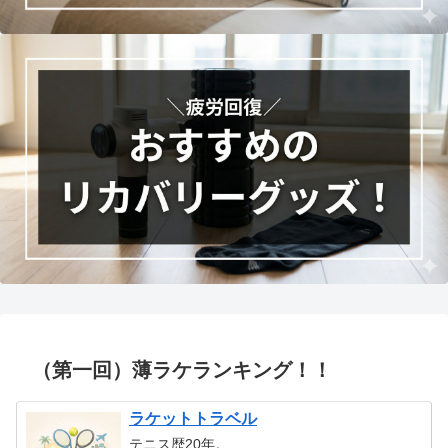
（第一回）薄ラケランキング！！
ラケットトラベル
テニス歴20年。