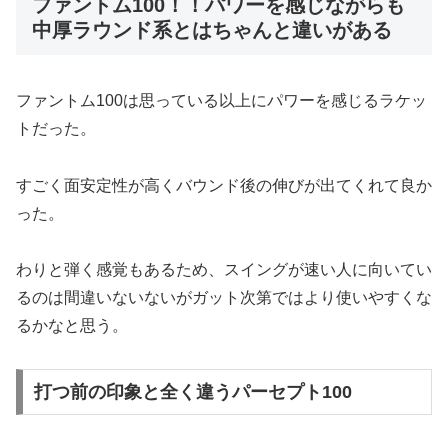
ファントム100！！パワーを感じながらも
中厚ラウンド系とはちゃんと違いがある
ファントム100は思っている以上にパワーを感じるラケッ
トだった。
すごく面安定性が高くバウンド後の伸びが出てくれて良か
った。
わりと弾く感覚もあるため、スイングが速い人に向いてい
るのは間違いないないがガット次第ではより使いやすくな
るかなと思う。
打つ前の印象と全く違うパーセプト100