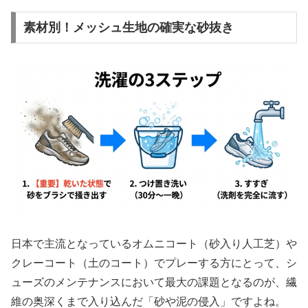
素材別！メッシュ生地の確実な砂抜き
日本で主流となっているオムニコート（砂入り人工芝）や
クレーコート（土のコート）でプレーする方にとって、シ
ューズのメンテナンスにおいて最大の課題となるのが、繊
維の奥深くまで入り込んだ「砂や泥の侵入」ですよね。