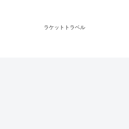
ラケットトラベル