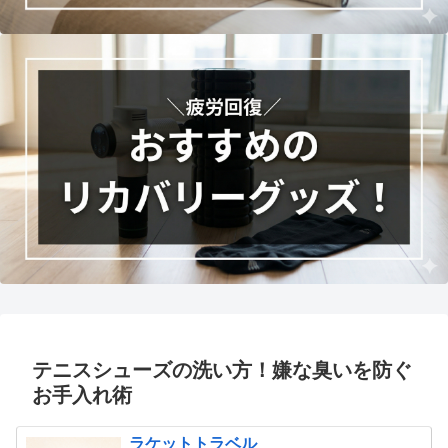
テニスシューズの洗い方！嫌な臭いを防ぐ
お手入れ術
ラケットトラベル