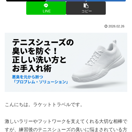
LINE
コピー
2026.02.26
こんにちは。ラケットトラベルです。
激しいラリーやフットワークを支えてくれる大切な相棒で
すが、練習後のテニスシューズの臭いに悩まされている方