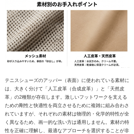
テニスシューズのアッパー（表面）に使われている素材に
は、大きく分けて「人工皮革（合成皮革）」と「天然皮
革」の2種類が存在します。激しいフットワークを支える
ための剛性と快適性を両立させるために複雑に組み合わさ
れていますが、それぞれの素材は物理的・化学的特性が全
く異なるため、画一的な洗い方は通用しません。素材の特
性を正確に理解し、最適なアプローチを選択することが非