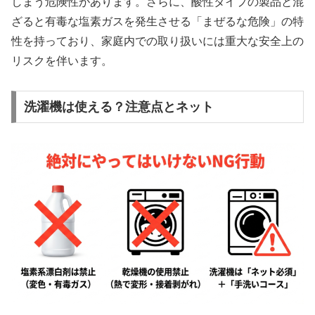
しまう危険性があります。さらに、酸性タイプの製品と混
ざると有毒な塩素ガスを発生させる「まぜるな危険」の特
性を持っており、家庭内での取り扱いには重大な安全上の
リスクを伴います。
洗濯機は使える？注意点とネット