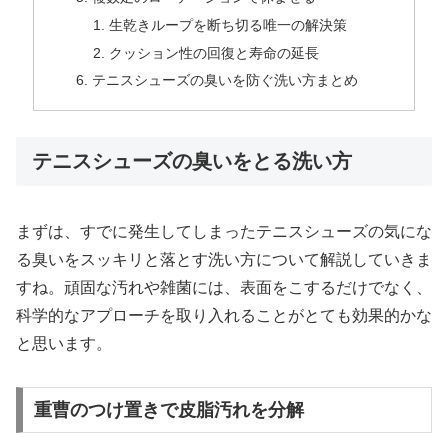
生乾きループを断ち切る唯一の解決策
クッション性の回復と寿命の延長
テニスシューズの臭いを防ぐ洗い方まとめ
テニスシューズの臭いをとる洗い方
まずは、すでに発生してしまったテニスシューズの気にな
る臭いをスッキリと落とす洗い方について解説していきま
すね。頑固な汚れや雑菌には、表面をこするだけでなく、
科学的なアプローチを取り入れることがとても効果的かな
と思います。
重曹のつけ置きで皮脂汚れを分解