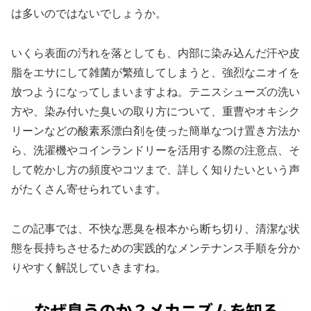
は多いのではないでしょうか。
いくら表面の汚れを落としても、内部に染み込んだ汗や皮
脂をエサにして雑菌が繁殖してしまうと、強烈なニオイを
放つようになってしまいますよね。テニスシューズの洗い
方や、染み付いた臭いの取り方について、重曹やオキシク
リーンなどの酸素系漂白剤を使った簡単なつけ置き方法か
ら、洗濯機やコインランドリーを活用する際の注意点、そ
して乾かし方の頻度やコツまで、詳しく知りたいという声
がたくさん寄せられています。
この記事では、不快な悪臭を根本から断ち切り、清潔な状
態を長持ちさせるための実践的なメンテナンス手順を分か
りやすく解説していきますね。