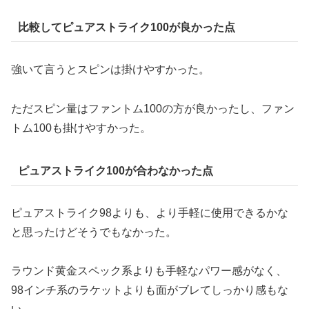
比較してピュアストライク100が良かった点
強いて言うとスピンは掛けやすかった。
ただスピン量はファントム100の方が良かったし、ファン
トム100も掛けやすかった。
ピュアストライク100が合わなかった点
ピュアストライク98よりも、より手軽に使用できるかな
と思ったけどそうでもなかった。
ラウンド黄金スペック系よりも手軽なパワー感がなく、
98インチ系のラケットよりも面がブレてしっかり感もな