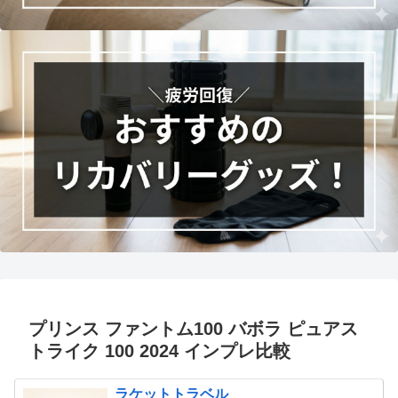
プリンス ファントム100 バボラ ピュアス
トライク 100 2024 インプレ比較
ラケットトラベル