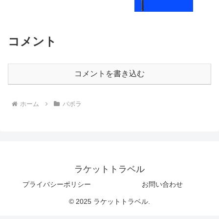
コメント
コメントを書き込む
ホーム
バボラ
ラケットトラベル
プライバシーポリシー
お問い合わせ
© 2025 ラケットトラベル.