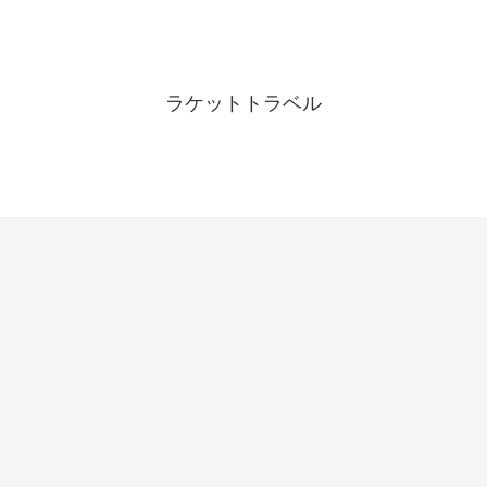
ラケットトラベル