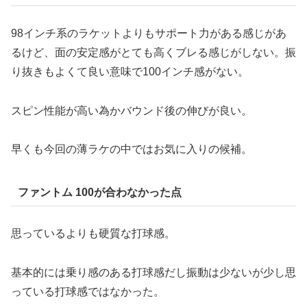
98インチ系のラケットよりもサポート力がある感じがあ
るけど、面の安定感がとても高くブレる感じがしない。振
り抜きもよくて良い意味で100インチ感がない。
スピン性能が高い為かバウンド後の伸びが良い。
早くも今回の薄ラケの中ではお気に入りの候補。
ファントム 100が合わなかった点
思っているよりも硬質な打球感。
基本的には乗り感のある打球感だし振動は少ないが少し思
っている打球感ではなかった。