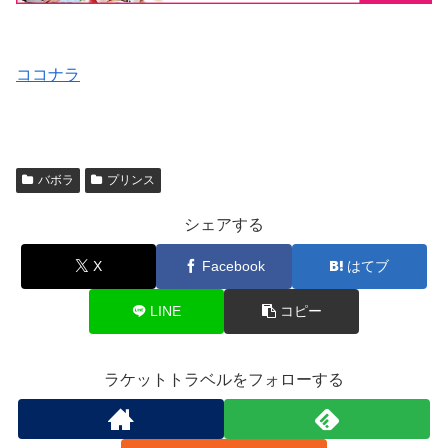
ココナラ
バボラ
プリンス
シェアする
X
Facebook
はてブ
LINE
コピー
ラケットトラベルをフォローする