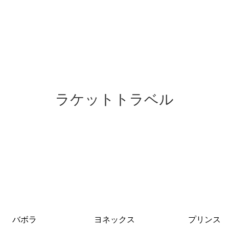
ラケットトラベル
バボラ
ヨネックス
プリンス