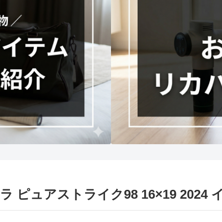
ラ ピュアストライク98 16×19 202