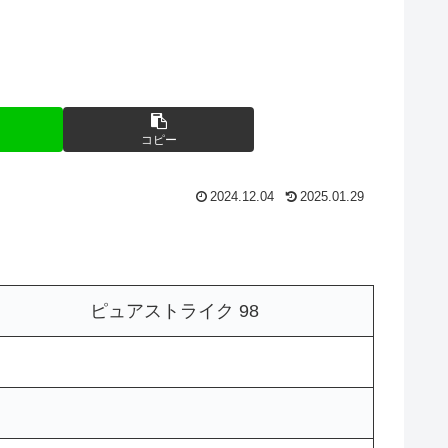
コピー
2024.12.04
2025.01.29
ピュアストライク 98