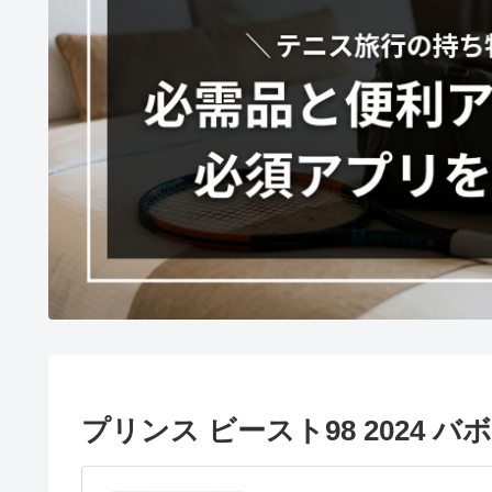
プリンス ビースト98 2024 バボ