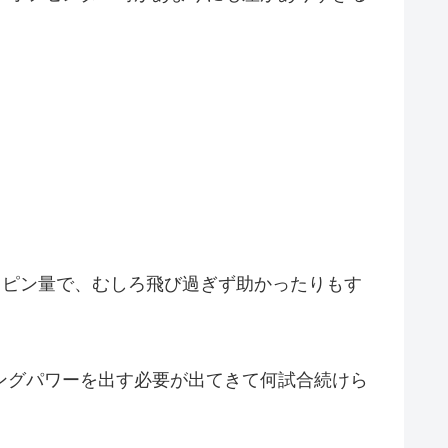
スピン量で、むしろ飛び過ぎず助かったりもす
ングパワーを出す必要が出てきて何試合続けら