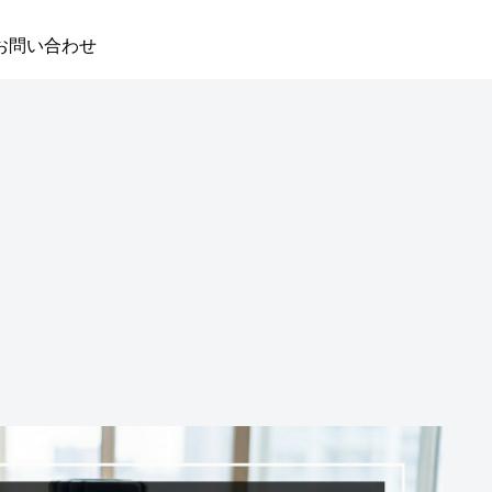
お問い合わせ