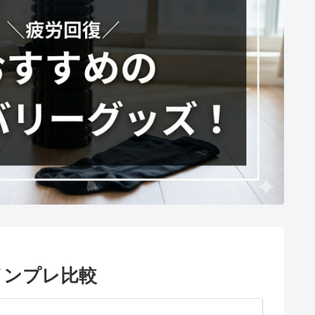
4 インプレ比較