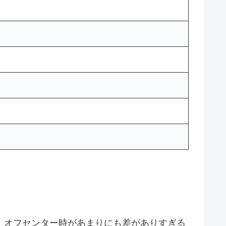
、オフセンター時があまりにも差がありすぎる