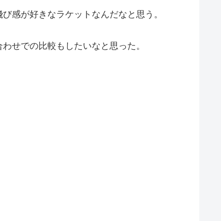
飛び感が好きなラケットなんだなと思う。
合わせでの比較もしたいなと思った。