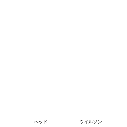
ヘッド
ウイルソン