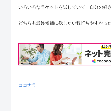
いろいろなラケットを試していて、自分の好
どちらも最終候補に残したい程打ちやすかっ
ココナラ