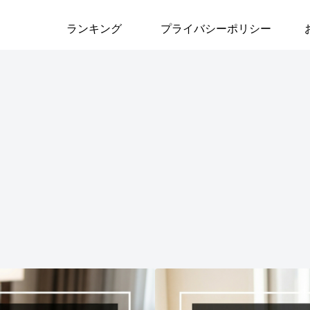
ランキング
プライバシーポリシー