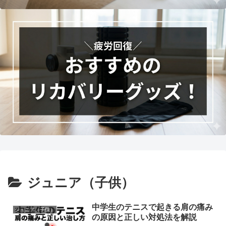
ジュニア（子供）
中学生のテニスで起きる肩の痛み
ジュニア（子供）
の原因と正しい対処法を解説