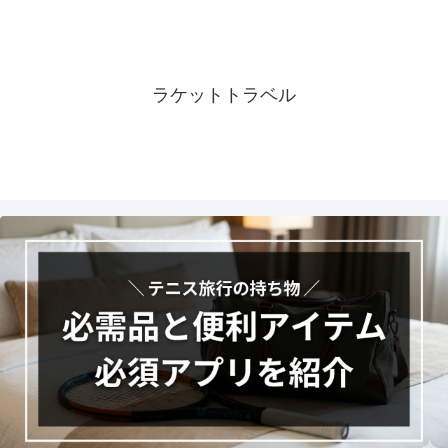
ラケットトラベル