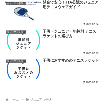
試合で安心！JTA公認のジュニア
ジュニア（子供）
用テニスウェアガイド
2026.02.24
子供（ジュニア）年齢別 テニス
ジュニア（子供）
ラケットの選び方
2025.07.20
子供におすすめのテニスラケット
ジュニア（子供）
2025.07.11
ホーム
ジュニア（子供）