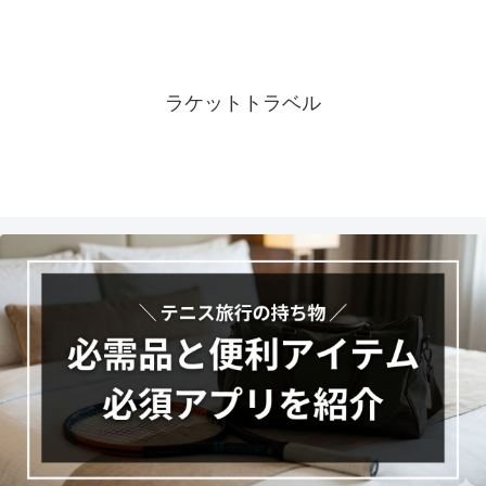
ラケットトラベル