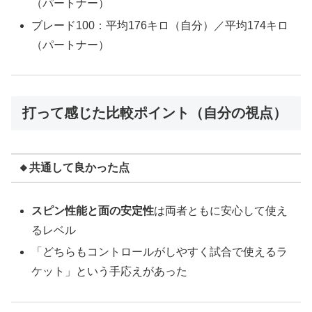
（パートナー）
ブレード100：平均176キロ（自分）／平均174キロ
（パートナー）
打って感じた比較ポイント（自分の視点）
🔸共通して良かった点
スピン性能と面の安定性
は両者ともに安心して使え
るレベル
「どちらもコントロールがしやすく試合で使えるラ
ケット」という手応えがあった