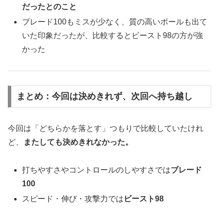
だったとのこと
ブレード100もミスが少なく、質の高いボールも出て
いた印象だったが、比較するとビースト98の方が強
かった
まとめ：今回は決めきれず、次回へ持ち越し
今回は「どちらかを落とす」つもりで比較していたけれ
ど、
またしても決めきれなかった。
打ちやすさやコントロールのしやすさでは
ブレード
100
スピード・伸び・攻撃力では
ビースト98