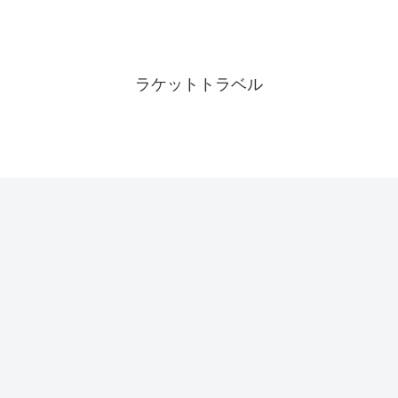
ラケットトラベル