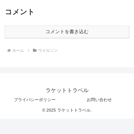
コメント
コメントを書き込む
ホーム
ウイルソン
ラケットトラベル
プライバシーポリシー
お問い合わせ
© 2025 ラケットトラベル.