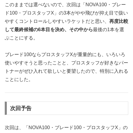
このままでは選べないので、次回は「NOVA100・ブレー
ド100・プロスタッフX」の3本がやや飛びが抑え目で扱い
やすくコントロールしやすいラケットだと思い、
再度比較
して最終候補の6本目を決め、その中から
最後の1本を選
ぶことにする。
ブレード100ならプロスタッフXが重量的にも、いろいろ
使いやすそうと思ったことと、プロスタッフが好きなパー
トナーがぜひ入れて欲しいと要望したので、特別に入れる
ことにした。
次回予告
次回は、「NOVA100・ブレード100・プロスタッフX」の