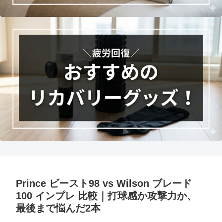
Prince ビースト98 vs Wilson ブレード
100 インプレ 比較｜打球感か攻撃力か、
最後まで悩んだ2本