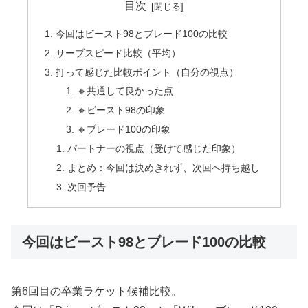
目次
今回はビースト98とブレード100の比較
サーブスピード比較（平均）
打って感じた比較ポイント（自分の視点）
🔸共通して良かった点
🔸ビースト98の印象
🔸ブレード100の印象
パートナーの視点（受けて感じた印象）
まとめ：今回は決めきれず、次回へ持ち越し
次回予告
今回はビースト98とブレード100の比較
第6回目の卒業ラケット候補比較。